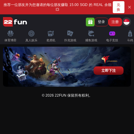
兑
推荐一位朋友并为您邀请的每位朋友赚取 15.00 SGD 的 REAL 余额
换
💥
登录
注册
体育博弈
真人娱乐
老虎机
扑克游戏
捕鱼游戏
电子竞技
斗鸡
立即下注
© 2026 22FUN 保留所有权利。