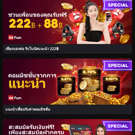
เพียงบอกต่อ รับโบนัสแนะนำ 222฿
แนะนำเพื่อนรับค่าคอมมิชชั่น