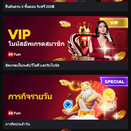
ยืนยันครบ 4 ขั้นตอน รับฟรี 200฿
อัพเกรดเป็นระดับวีไอพี แลกรับโบนัส
ภารกิจประจำวัน