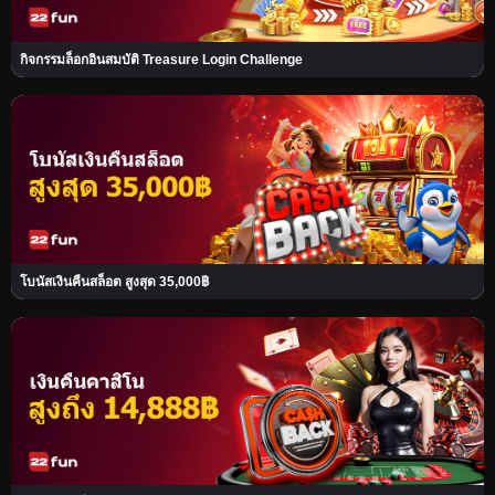
กิจกรรมล็อกอินสมบัติ Treasure Login Challenge
โบนัสเงินคืนสล็อต สูงสุด 35,000฿