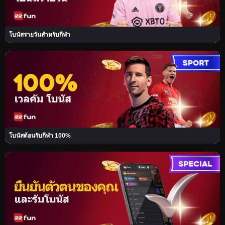
โบนัสรายวันสำหรับกีฬา
โบนัสต้อนรับกีฬา 100%