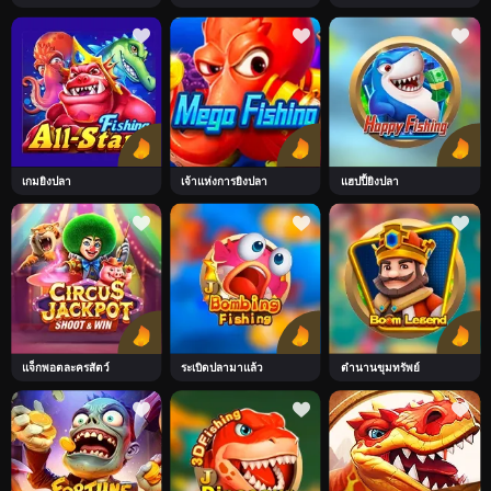
เกมยิงปลา
เจ้าแห่งการยิงปลา
แฮปปี้ยิงปลา
แจ็กพอตละครสัตว์
ระเบิดปลามาแล้ว
ตำนานขุมทรัพย์