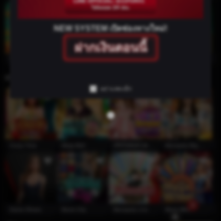
NEW SYSTEM เปิดช่องทางใหม่!
ฝากเงินตอนนี้
ไพ่นกกระจอกมังกร
ขุมทรัพย์แห่งแอซเท็ค Z
Ranger Showdown
The Great Safari
เ
เกมโชว์
อย่าแสดงอีก
Crazy Time
Mega Ball
สวีทโบนันซ่าแคนดี้แลนด์
Monopoly Big Baller
L
Game Shows
Boom City
Monopoly Live
Mega Wheel
C