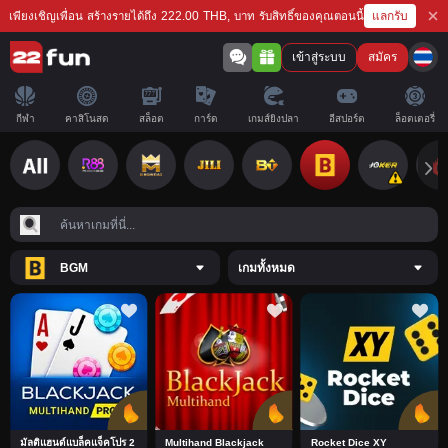
แลกรับ
เพียงเชิญเพื่อน สร้างรายได้ถึง 222.00 THB, บาท รับสิทธิ์ของคุณตอนนี้
เข้าสู่ระบบ
สมัคร
กีฬา
คาสิโนสด
สล็อต
การ์ด
เกมส์ยิงปลา
อีสปอร์ต
ล็อตเตอรี่
BGM
เกมทั้งหมด
มัลติแฮนด์แบล็คแจ็คโปร 2
Multihand Blackjack
Rocket Dice XY