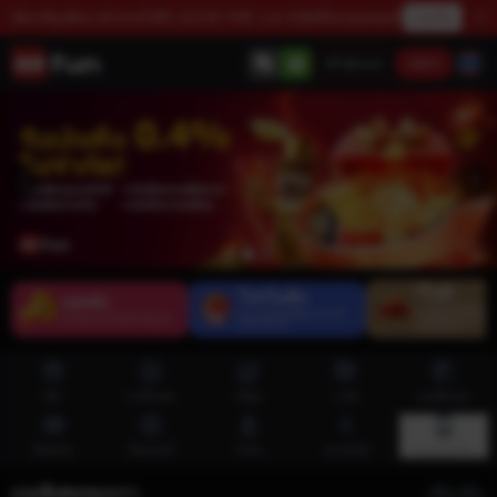
แลกรับ
เพียงเชิญเพื่อน สร้างรายได้ถึง 222.00 THB, บาท รับสิทธิ์ของคุณตอนนี้
เข้าสู่ระบบ
สมัคร
วีไอพี
โปรโมชั่น
บอกต่อ
มาเป็นวีไอพีเพื่อเพลิ
กิจกรรมโปรโมชั่นมากมายที่
แบ่งปันและรับโบนัส! เชิญเลย!
กับสิทธิพิเศษวีไอพีระ
ไม่ควรพลาด!
พรีเมียมของเรา
กีฬา
คาสิโนสด
สล็อต
การ์ด
เกมส์ยิงปลา
อีสปอร์ต
ล็อตเตอรี่
ไก่ชน
ชนะทันที
แอปพลิเคชัน
เกมพิเศษของเรา
เพิ่มเติม